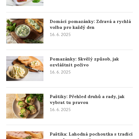
Domácí pomazánky: Zdravá a rychlá
volba pro každý den
16. 6. 2025
Pomazánky: Skvělý způsob, jak
ozvláštnit pečivo
16. 6. 2025
Paštiky: Přehled druhů a rady, jak
vybrat tu pravou
16. 6. 2025
Paštika: Lahodná pochoutka s tradicí