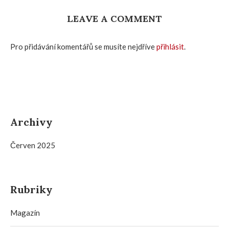
LEAVE A COMMENT
Pro přidávání komentářů se musíte nejdříve
přihlásit
.
Archivy
Červen 2025
Rubriky
Magazín