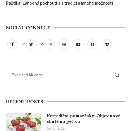
Paštika: Lahodná pochoutka s tradicí a mnoho možností
SOCIAL CONNECT
RECENT POSTS
Netradiční pomazánky: Objev nové
chutě na pečivu
16. 6. 2025