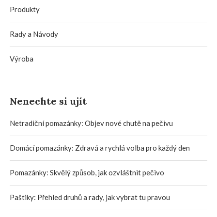
Produkty
Rady a Návody
Výroba
Nenechte si ujít
Netradiční pomazánky: Objev nové chutě na pečivu
Domácí pomazánky: Zdravá a rychlá volba pro každý den
Pomazánky: Skvělý způsob, jak ozvláštnit pečivo
Paštiky: Přehled druhů a rady, jak vybrat tu pravou