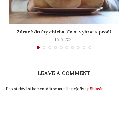
..
Zdravé druhy chleba: Co si vybrat a proč?
16. 6. 2025
LEAVE A COMMENT
Pro přidávání komentářů se musíte nejdříve
přihlásit
.