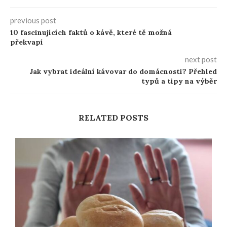
previous post
10 fascinujících faktů o kávě, které tě možná
překvapí
next post
Jak vybrat ideální kávovar do domácnosti? Přehled
typů a tipy na výběr
RELATED POSTS