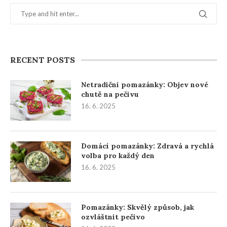
RECENT POSTS
Netradiční pomazánky: Objev nové
chutě na pečivu
16. 6. 2025
Domácí pomazánky: Zdravá a rychlá
volba pro každý den
16. 6. 2025
Pomazánky: Skvělý způsob, jak
ozvláštnit pečivo