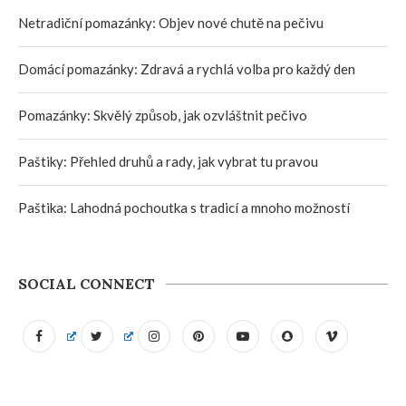
Netradiční pomazánky: Objev nové chutě na pečivu
Domácí pomazánky: Zdravá a rychlá volba pro každý den
Pomazánky: Skvělý způsob, jak ozvláštnit pečivo
Paštiky: Přehled druhů a rady, jak vybrat tu pravou
Paštika: Lahodná pochoutka s tradicí a mnoho možností
SOCIAL CONNECT