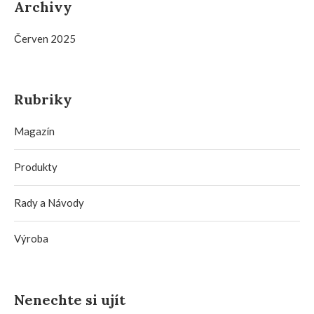
Archivy
Červen 2025
Rubriky
Magazín
Produkty
Rady a Návody
Výroba
Nenechte si ujít